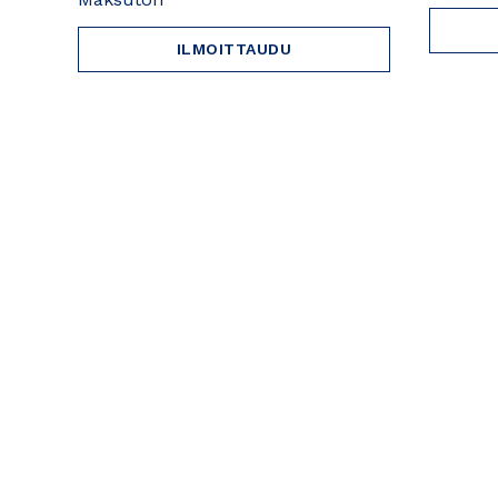
ILMOITTAUDU