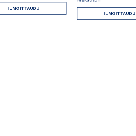
ILMOITTAUDU
ILMOITTAUDU