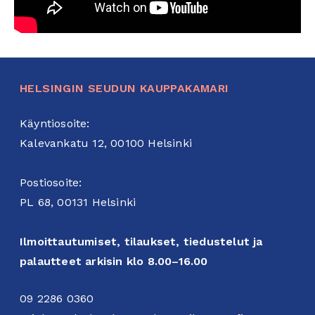
HELSINGIN SEUDUN KAUPPAKAMARI
Käyntiosoite:
Kalevankatu 12, 00100 Helsinki
Postiosoite:
PL 68, 00131 Helsinki
Ilmoittautumiset, tilaukset, tiedustelut ja
palautteet arkisin klo 8.00–16.00
09 2286 0360