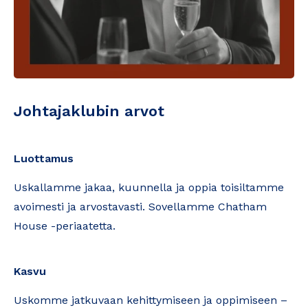
Johtajaklubin arvot
Luottamus
Uskallamme jakaa, kuunnella ja oppia toisiltamme
avoimesti ja arvostavasti. Sovellamme Chatham
House -periaatetta.
Kasvu
Uskomme jatkuvaan kehittymiseen ja oppimiseen –