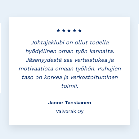
★★★★★
Johtajaklubi on ollut todella
hyödyllinen oman työn kannalta.
Jäsenyydestä saa vertaistukea ja
motivaatiota omaan työhön. Puhujien
taso on korkea ja verkostoituminen
toimii.
Janne Tanskanen
Valvorak Oy